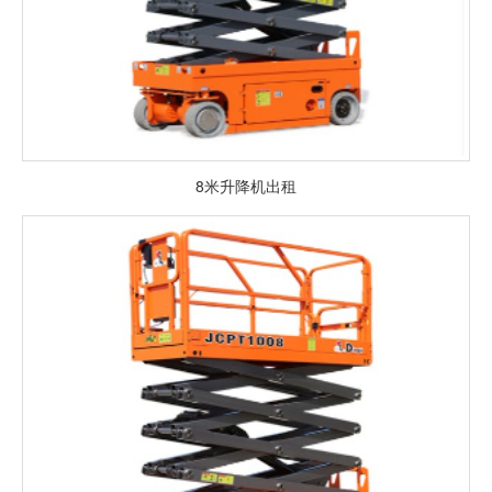
8米升降机出租