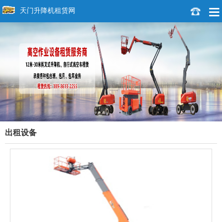
天门升降机租赁网
出租设备