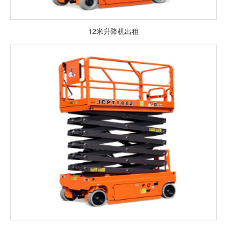
12米升降机出租