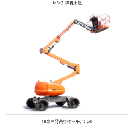
14米升降机出租
16米曲臂高空作业平台出租