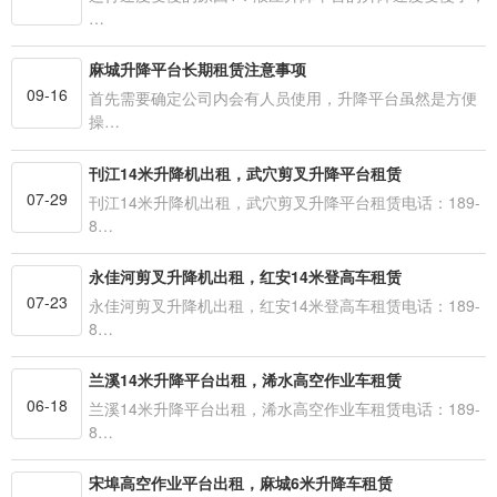
…
麻城升降平台长期租赁注意事项
09-16
首先需要确定公司内会有人员使用，升降平台虽然是方便
操…
刊江14米升降机出租，武穴剪叉升降平台租赁
07-29
刊江14米升降机出租，武穴剪叉升降平台租赁电话：189-
8…
永佳河剪叉升降机出租，红安14米登高车租赁
07-23
永佳河剪叉升降机出租，红安14米登高车租赁电话：189-
8…
兰溪14米升降平台出租，浠水高空作业车租赁
06-18
兰溪14米升降平台出租，浠水高空作业车租赁电话：189-
8…
宋埠高空作业平台出租，麻城6米升降车租赁