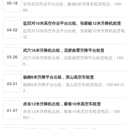
05-18
宋埠高空作业平台出租，麻城6米升降车租赁电话：189-
86…
盐田河10米高空作业平台出租、张家畈12米升降机租赁
04-02
盐田河10米高空作业平台出租、张家畈12米升降机租赁电
话…
武穴16米升降机出租，花桥曲臂升降平台租赁
03-26
武穴16米升降机出租，花桥曲臂升降平台租赁电话：189-
8…
杨柳8米升降平台出租，英山高空车租赁
03-01
杨柳8米升降平台出租，英山高空车租赁电话：189-8613-
2…
赤东12米升降机出租，蕲春10米高空车租赁
01-07
赤东12米升降机出租，蕲春10米高空车租赁电话：189-
861…