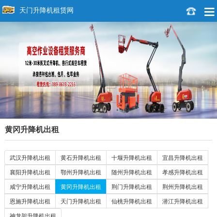
天门升降机租赁网
黄冈升降机出租
武汉升降机出租
黄石升降机出租
十堰升降机出租
宜昌升降机出租
襄阳升降机出租
鄂州升降机出租
随州升降机出租
孝感升降机出租
咸宁升降机出租
黄冈升降机出租
荆门升降机出租
荆州升降机出租
恩施升降机出租
天门升降机出租
仙桃升降机出租
潜江升降机出租
神龙架升降机出租